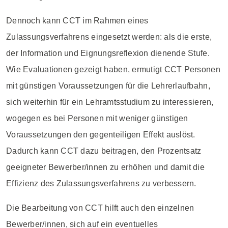
Dennoch kann CCT im Rahmen eines
Zulassungsverfahrens eingesetzt werden: als die erste,
der Information und Eignungsreflexion dienende Stufe.
Wie Evaluationen gezeigt haben, ermutigt CCT Personen
mit günstigen Voraussetzungen für die Lehrerlaufbahn,
sich weiterhin für ein Lehramtsstudium zu interessieren,
wogegen es bei Personen mit weniger günstigen
Voraussetzungen den gegenteiligen Effekt auslöst.
Dadurch kann CCT dazu beitragen, den Prozentsatz
geeigneter Bewerber/innen zu erhöhen und damit die
Effizienz des Zulassungsverfahrens zu verbessern.
Die Bearbeitung von CCT hilft auch den einzelnen
Bewerber/innen, sich auf ein eventuelles