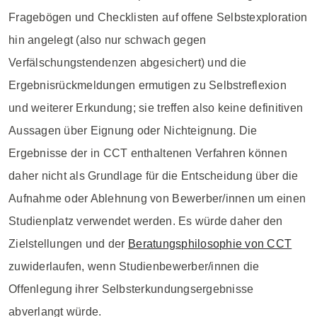
Fragebögen und Checklisten auf offene Selbstexploration
hin angelegt (also nur schwach gegen
Verfälschungstendenzen abgesichert) und die
Ergebnisrückmeldungen ermutigen zu Selbstreflexion
und weiterer Erkundung; sie treffen also keine definitiven
Aussagen über Eignung oder Nichteignung. Die
Ergebnisse der in CCT enthaltenen Verfahren können
daher nicht als Grundlage für die Entscheidung über die
Aufnahme oder Ablehnung von Bewerber/innen um einen
Studienplatz verwendet werden. Es würde daher den
Zielstellungen und der
Beratungsphilosophie von CCT
zuwiderlaufen, wenn Studienbewerber/innen die
Offenlegung ihrer Selbsterkundungsergebnisse
abverlangt würde.