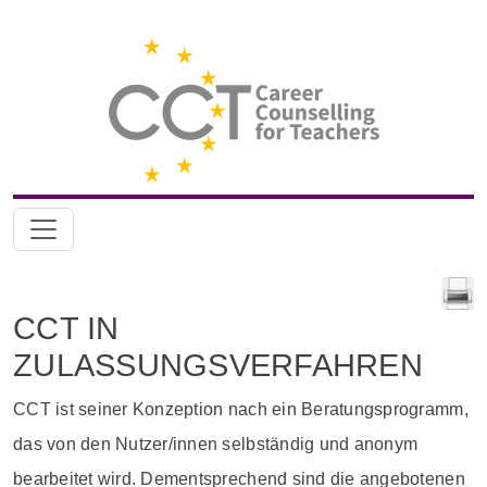
CCT IN
ZULASSUNGSVERFAHREN
CCT ist seiner Konzeption nach ein Beratungsprogramm,
das von den Nutzer/innen selbständig und anonym
bearbeitet wird. Dementsprechend sind die angebotenen