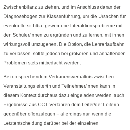
Zwischenbilanz zu ziehen, und im Anschluss daran der
Diagnosebogen zur Klassenführung, um die Ursachen für
eventuelle sichtbar gewordene Interaktionsprobleme mit
den Schüler/innen zu ergründen und zu lernen, mit ihnen
wirkungsvoll umzugehen. Die Option, die Lehrerlaufbahn
zu verlassen, sollte jedoch bei größeren und anhaltenden
Problemen stets mitbedacht werden.
Bei entsprechendem Vertrauensverhältnis zwischen
Veranstaltungsleiter/in und Teilnehmer/innen kann in
diesem Kontext durchaus dazu eingeladen werden, auch
Ergebnisse aus CCT-Verfahren dem Leiter/der Leiterin
gegenüber offenzulegen – allerdings nur, wenn die
Letztentscheidung darüber bei der einzelnen