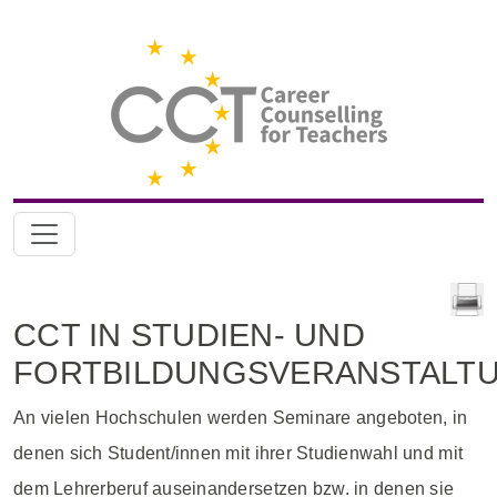
CCT IN STUDIEN- UND
FORTBILDUNGSVERANSTALT
An vielen Hochschulen werden Seminare angeboten, in
denen sich Student/innen mit ihrer Studienwahl und mit
dem Lehrerberuf auseinandersetzen bzw. in denen sie