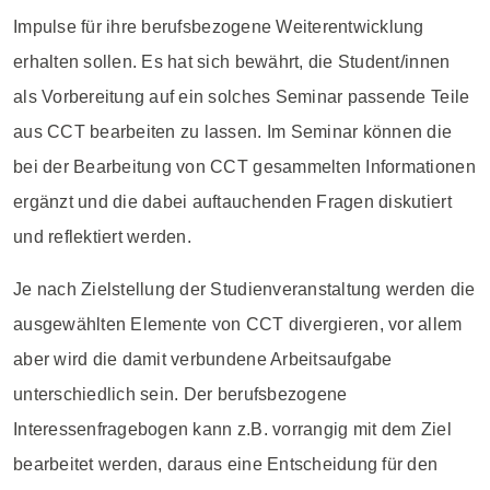
Impulse für ihre berufsbezogene Weiterentwicklung
erhalten sollen. Es hat sich bewährt, die Student/innen
als Vorbereitung auf ein solches Seminar passende Teile
aus CCT bearbeiten zu lassen. Im Seminar können die
bei der Bearbeitung von CCT gesammelten Informationen
ergänzt und die dabei auftauchenden Fragen diskutiert
und reflektiert werden.
Je nach Zielstellung der Studienveranstaltung werden die
ausgewählten Elemente von CCT divergieren, vor allem
aber wird die damit verbundene Arbeitsaufgabe
unterschiedlich sein. Der berufsbezogene
Interessenfragebogen kann z.B. vorrangig mit dem Ziel
bearbeitet werden, daraus eine Entscheidung für den