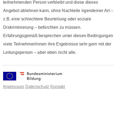
teilnehmenden Person verbleibt und diese dieses
Angebot ablehnen kann, ohne Nachteile irgendeiner Art –
z.B. eine schlechtere Beurteilung oder soziale
Diskriminierung – befürchten zu müssen.
Erfahrungsgemäß besprechen unter diesen Bedingungen
viele Teilnehmer/innen ihre Ergebnisse sehr gern mit der
Leitungsperson – aber eben nicht alle.
Impressum
Datenschutz
Kontakt