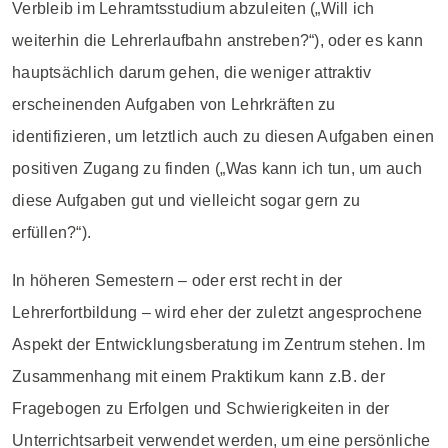
Verbleib im Lehramtsstudium abzuleiten („Will ich
weiterhin die Lehrerlaufbahn anstreben?“), oder es kann
hauptsächlich darum gehen, die weniger attraktiv
erscheinenden Aufgaben von Lehrkräften zu
identifizieren, um letztlich auch zu diesen Aufgaben einen
positiven Zugang zu finden („Was kann ich tun, um auch
diese Aufgaben gut und vielleicht sogar gern zu
erfüllen?“).
In höheren Semestern – oder erst recht in der
Lehrerfortbildung – wird eher der zuletzt angesprochene
Aspekt der Entwicklungsberatung im Zentrum stehen. Im
Zusammenhang mit einem Praktikum kann z.B. der
Fragebogen zu Erfolgen und Schwierigkeiten in der
Unterrichtsarbeit verwendet werden, um eine persönliche